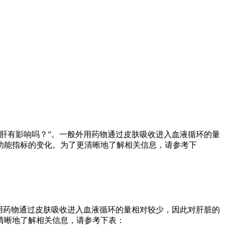
肝有影响吗？”。一般外用药物通过皮肤吸收进入血液循环的量
功能指标的变化。为了更清晰地了解相关信息，请参考下
用药物通过皮肤吸收进入血液循环的量相对较少，因此对肝脏的
清晰地了解相关信息，请参考下表：