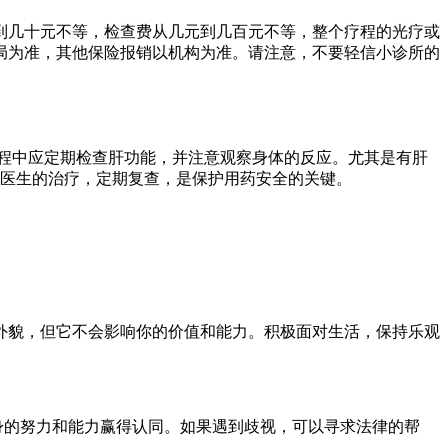
到几十元不等，检查费从几元到几百元不等，整个疗程的光疗或
局为准，其他保险报销以机构为准。请注意，不要轻信小诊所的
程中应定期检查肝功能，并注意观察身体的反应。尤其是有肝
合医生的治疗，定期复查，是保护用药安全的关键。
外貌，但它不会影响你的价值和能力。积极面对生活，保持乐观
身的努力和能力赢得认同。如果遇到歧视，可以寻求法律的帮