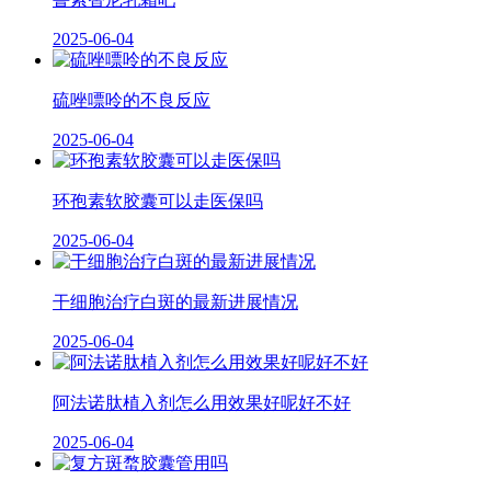
2025-06-04
硫唑嘌呤的不良反应
2025-06-04
环孢素软胶囊可以走医保吗
2025-06-04
干细胞治疗白斑的最新进展情况
2025-06-04
阿法诺肽植入剂怎么用效果好呢好不好
2025-06-04