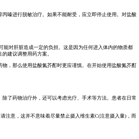
异丙嗪进行脱敏治疗。如果不能耐受，应立即停止使用。对盐酸
可能对肝脏造成一定的负担。这是因为任何进入体内的物质都
生的建议调整用药方案。
药物，那么使用盐酸氮芥酊时更应谨慎。在开始使用盐酸氮芥酊
。除了药物治疗外，还可以考虑光疗、手术等方法。患者在日常
但请注意，这并不意味着尽量禁止摄入维生素C(注意摄入量)，而