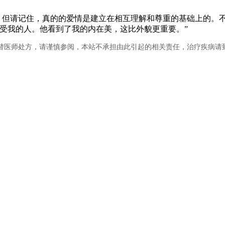
。但请记住，真的的爱情是建立在相互理解和尊重的基础上的。
受我的人。他看到了我的内在美，这比外貌更重要。”
替医师处方，请谨慎参阅，本站不承担由此引起的相关责任，治疗疾病请