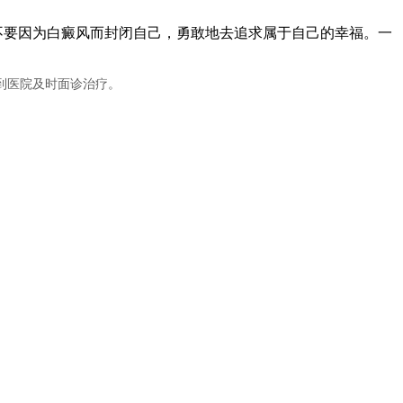
不要因为白癜风而封闭自己，勇敢地去追求属于自己的幸福。一
到医院及时面诊治疗。