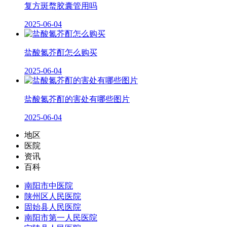
复方斑蝥胶囊管用吗
2025-06-04
盐酸氮芥酊怎么购买
2025-06-04
盐酸氮芥酊的害处有哪些图片
2025-06-04
地区
医院
资讯
百科
南阳市中医院
陕州区人民医院
固始县人民医院
南阳市第一人民医院