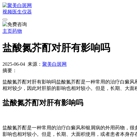
视频
医生
仪器
主页
药物
盐酸氮芥酊对肝有影响吗
2025-06-04
来源：
聚美白斑网
摘要：
盐酸氮芥酊对肝有影响吗盐酸氮芥酊是一种常用的治疗白癜风
相对较少，因此对肝脏的影响也相对较小。但是，长期、大面
盐酸氮芥酊对肝有影响吗
盐酸氮芥酊是一种常用的治疗白癜风和银屑病的外用药物，很
影响也相对较小。但是，长期、大面积使用，或者患者本身存