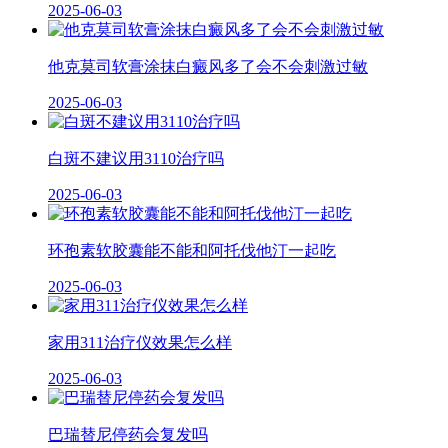
2025-06-03
他克莫司软膏涂抹白癜风多了会不会刺激过敏
2025-06-03
白斑不建议用3110治疗吗
2025-06-03
环孢素软胶囊能不能和阿托伐他汀一起吃
2025-06-03
家用311治疗仪效果怎么样
2025-06-03
巴瑞替尼停药会复发吗