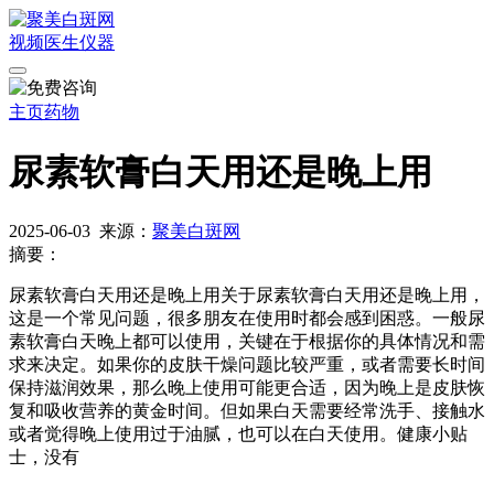
视频
医生
仪器
主页
药物
尿素软膏白天用还是晚上用
2025-06-03
来源：
聚美白斑网
摘要：
尿素软膏白天用还是晚上用关于尿素软膏白天用还是晚上用，
这是一个常见问题，很多朋友在使用时都会感到困惑。一般尿
素软膏白天晚上都可以使用，关键在于根据你的具体情况和需
求来决定。如果你的皮肤干燥问题比较严重，或者需要长时间
保持滋润效果，那么晚上使用可能更合适，因为晚上是皮肤恢
复和吸收营养的黄金时间。但如果白天需要经常洗手、接触水
或者觉得晚上使用过于油腻，也可以在白天使用。健康小贴
士，没有