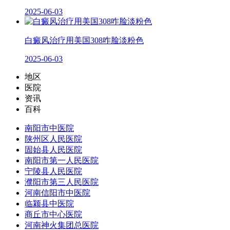
2025-06-03
白癜风治疗用美国308咋脸淡粉色
2025-06-03
地区
医院
资讯
百科
南阳市中医院
陕州区人民医院
固始县人民医院
南阳市第一人民医院
宁陵县人民医院
濮阳市第三人民医院
河南信阳市中医院
临颍县中医院
商丘市中心医院
河南神火集团总医院