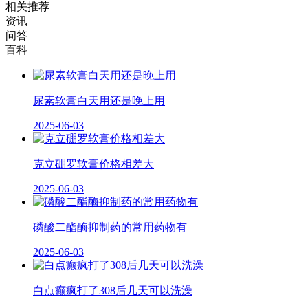
相关推荐
资讯
问答
百科
尿素软膏白天用还是晚上用
2025-06-03
克立硼罗软膏价格相差大
2025-06-03
磷酸二酯酶抑制药的常用药物有
2025-06-03
白点癫疯打了308后几天可以洗澡