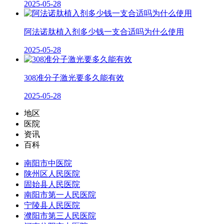
2025-05-28
阿法诺肽植入剂多少钱一支合适吗为什么使用
2025-05-28
308准分子激光要多久能有效
2025-05-28
地区
医院
资讯
百科
南阳市中医院
陕州区人民医院
固始县人民医院
南阳市第一人民医院
宁陵县人民医院
濮阳市第三人民医院