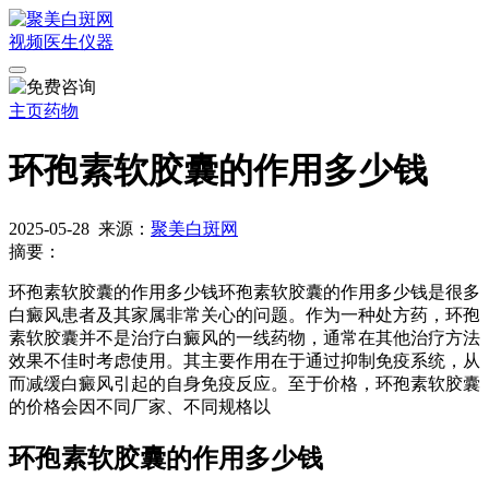
视频
医生
仪器
主页
药物
环孢素软胶囊的作用多少钱
2025-05-28
来源：
聚美白斑网
摘要：
环孢素软胶囊的作用多少钱环孢素软胶囊的作用多少钱是很多
白癜风患者及其家属非常关心的问题。作为一种处方药，环孢
素软胶囊并不是治疗白癜风的一线药物，通常在其他治疗方法
效果不佳时考虑使用。其主要作用在于通过抑制免疫系统，从
而减缓白癜风引起的自身免疫反应。至于价格，环孢素软胶囊
的价格会因不同厂家、不同规格以
环孢素软胶囊的作用多少钱