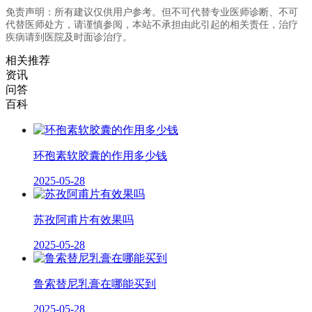
免责声明：所有建议仅供用户参考。但不可代替专业医师诊断、不可
代替医师处方，请谨慎参阅，本站不承担由此引起的相关责任，治疗
疾病请到医院及时面诊治疗。
相关推荐
资讯
问答
百科
环孢素软胶囊的作用多少钱
2025-05-28
苏孜阿甫片有效果吗
2025-05-28
鲁索替尼乳膏在哪能买到
2025-05-28