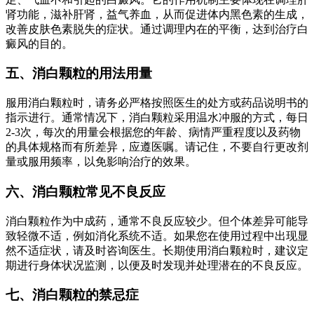
肾功能，滋补肝肾，益气养血，从而促进体内黑色素的生成，
改善皮肤色素脱失的症状。通过调理内在的平衡，达到治疗白
癜风的目的。
五、消白颗粒的用法用量
服用消白颗粒时，请务必严格按照医生的处方或药品说明书的
指示进行。通常情况下，消白颗粒采用温水冲服的方式，每日
2-3次，每次的用量会根据您的年龄、病情严重程度以及药物
的具体规格而有所差异，应遵医嘱。请记住，不要自行更改剂
量或服用频率，以免影响治疗的效果。
六、消白颗粒常见不良反应
消白颗粒作为中成药，通常不良反应较少。但个体差异可能导
致轻微不适，例如消化系统不适。如果您在使用过程中出现显
然不适症状，请及时咨询医生。长期使用消白颗粒时，建议定
期进行身体状况监测，以便及时发现并处理潜在的不良反应。
七、消白颗粒的禁忌症