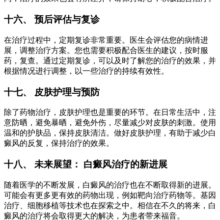
十六、 预后评估与复诊
在治疗过程中，定期复诊非常重要。医生会评估您的病情进
展，调整治疗方案。您也需要积极配合医生的建议，按时服
药，复查。通过定期复诊，可以及时了解您的治疗的效果，并
根据情况进行调整，以一些治疗的持续有效性。
十七、 皮肤护理与预防
除了药物治疗，皮肤护理也是重要的环节。在日常生活中，注
意防晒，避免暴晒，避免外伤，尽量减少对皮肤的刺激。使用
温和的护肤品，保持皮肤清洁。做好皮肤护理，有助于减少白
癜风的反复，保持治疗的效果。
十八、 未来展望： 白癜风治疗的新进展
随着医学的不断发展，白癜风的治疗也在不断取得新的进展。
可能会有更多更有效的药物出现，例如靶向治疗药物等。基因
治疗、细胞移植等技术也在探索之中。相信在不久的将来，白
癜风的治疗将会取得更大的解决，为患者带来福音。