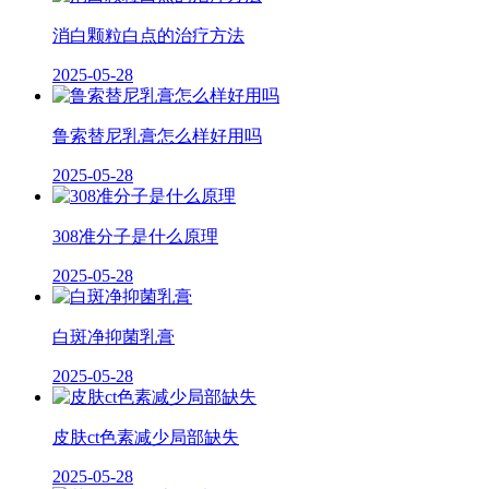
消白颗粒白点的治疗方法
2025-05-28
鲁索替尼乳膏怎么样好用吗
2025-05-28
308准分子是什么原理
2025-05-28
白斑净抑菌乳膏
2025-05-28
皮肤ct色素减少局部缺失
2025-05-28