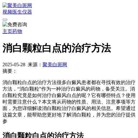
视频
医生
仪器
主页
药物
消白颗粒白点的治疗方法
2025-05-28
来源：
聚美白斑网
摘要：
消白颗粒白点的治疗方法很多白癜风患者都在寻找有效的治疗
方法，“消白颗粒”作为一种治疗白癜风的药物，备受关注。消
白颗粒究竟是如何治疗白癜风白点的呢？它有哪些特点？使用
时需要注意什么？本文将从药物的性质、用法、注意事项等方
面，为您详细解读消白颗粒治疗白癜风的相关信息。希望通过
这篇文章，能帮助您更好地了解消白颗粒，并为您的治疗提供
参
消白颗粒白点的治疗方法