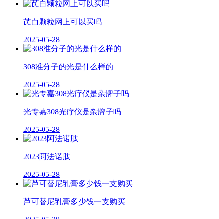
芪白颗粒网上可以买吗
2025-05-28
308准分子的光是什么样的
2025-05-28
光专嘉308光疗仪是杂牌子吗
2025-05-28
2023阿法诺肽
2025-05-28
芦可替尼乳膏多少钱一支购买