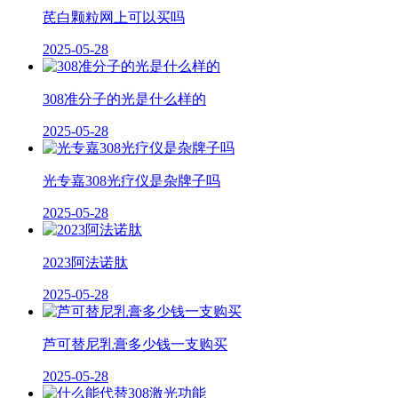
芪白颗粒网上可以买吗
2025-05-28
308准分子的光是什么样的
2025-05-28
光专嘉308光疗仪是杂牌子吗
2025-05-28
2023阿法诺肽
2025-05-28
芦可替尼乳膏多少钱一支购买
2025-05-28