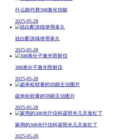
什么能代替308激光功能
2025-05-28
祛白酊连续使用多久
2025-05-28
308准分子激光照射仪
2025-05-28
卤米松软膏的功能主治图片
2025-05-28
家用的308光疗仪科诺照光几天发红了
2025-05-28