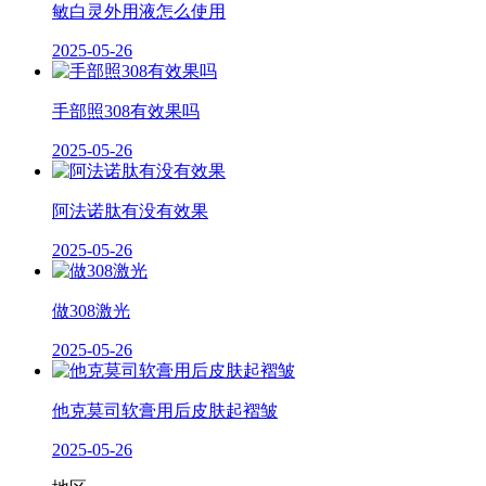
敏白灵外用液怎么使用
2025-05-26
手部照308有效果吗
2025-05-26
阿法诺肽有没有效果
2025-05-26
做308激光
2025-05-26
他克莫司软膏用后皮肤起褶皱
2025-05-26