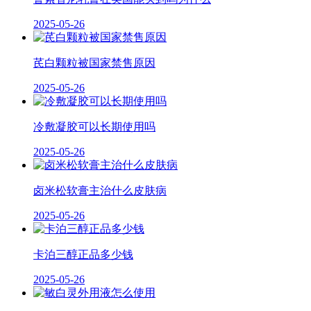
2025-05-26
芪白颗粒被国家禁售原因
2025-05-26
冷敷凝胶可以长期使用吗
2025-05-26
卤米松软膏主治什么皮肤病
2025-05-26
卡泊三醇正品多少钱
2025-05-26