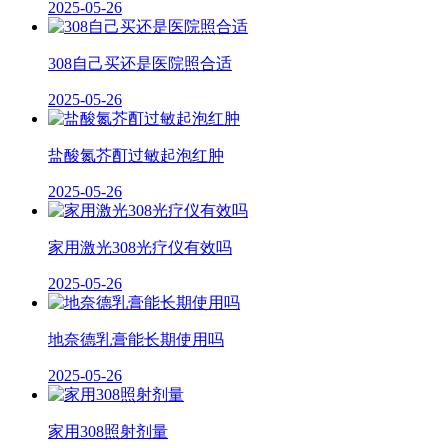
2025-05-26
308自己买还是医院照合适
2025-05-26
盐酸氮芥酊过敏起泡红肿
2025-05-26
家用激光308光疗仪有效吗
2025-05-26
地奈德乳膏能长期使用吗
2025-05-26
家用308照射剂量