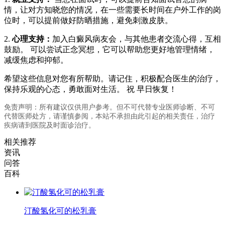
情，让对方知晓您的情况，在一些需要长时间在户外工作的岗
位时，可以提前做好防晒措施，避免刺激皮肤。
2.
心理支持：
加入白癜风病友会，与其他患者交流心得，互相
鼓励。 可以尝试正念冥想，它可以帮助您更好地管理情绪，
减缓焦虑和抑郁。
希望这些信息对您有所帮助。请记住，积极配合医生的治疗，
保持乐观的心态，勇敢面对生活。 祝 早日恢复！
免责声明：所有建议仅供用户参考。但不可代替专业医师诊断、不可
代替医师处方，请谨慎参阅，本站不承担由此引起的相关责任，治疗
疾病请到医院及时面诊治疗。
相关推荐
资讯
问答
百科
汀酸氢化可的松乳膏