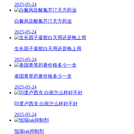
2025-05-24
白癜风盐酸氮芥汀天方药业
2025-05-24
生长因子凝胶白天用还是晚上用
2025-05-24
泰国青草药膏价格多少一盒
2025-05-24
印度卢西克 白斑怎么样好不好
2025-05-24
恒瑞jak抑制剂