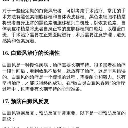
对于一些稳定期的白癜风患者，可以考虑手术治疗。常用的手
术方法有黑色素细胞移植和自体表皮移植。黑色素细胞移植是
将患者自身正常的黑色素细胞移植到白斑处，以恢复色素。自
体表皮移植是将患者自身正常的皮肤移植到白斑处，以覆盖白
斑。手术治疗需要在正规医院进行，术后需要注意护理，避免
感染和色素沉着。
16. 白癜风治疗的长期性
白癜风是一种慢性疾病，治疗需要长期坚持。很多患者在治疗
一段时间后，看到效果不显然，就放弃了治疗。这是非常错误
的。白癜风的治疗是一个缓慢的过程，需要耐心和毅力。只有
坚持治疗，才能取得终的成功。在“敏白灵白癜风香港”的治疗
过程中，也需要有长期坚持的心理准备。
17. 预防白癜风反复
白癜风容易反复，预防反复非常重要。以下是一些预防反复的
建议：