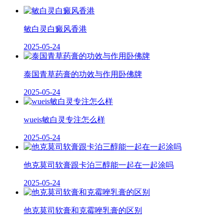
敏白灵白癜风香港
2025-05-24
泰国青草药膏的功效与作用卧佛牌
2025-05-24
wueis敏白灵专注怎么样
2025-05-24
他克莫司软膏跟卡泊三醇能一起在一起涂吗
2025-05-24
他克莫司软膏和克霉唑乳膏的区别