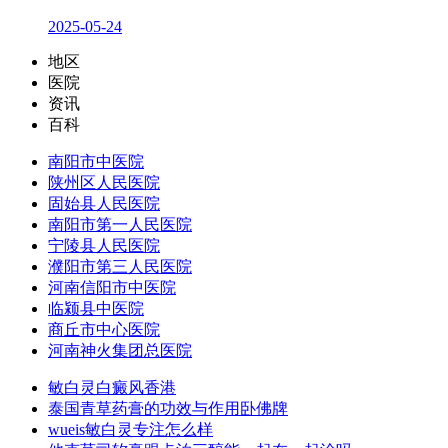
2025-05-24
地区
医院
资讯
百科
南阳市中医院
陕州区人民医院
固始县人民医院
南阳市第一人民医院
宁陵县人民医院
濮阳市第三人民医院
河南信阳市中医院
临颍县中医院
商丘市中心医院
河南神火集团总医院
敏白灵白癜风香港
泰国青草药膏的功效与作用卧佛牌
wueis敏白灵专注怎么样