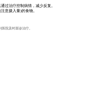
以通过治疗控制病情，减少反复。
注意摄入量)的食物。
到医院及时面诊治疗。