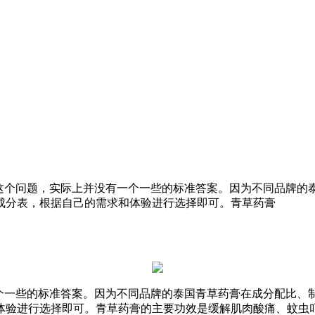
”这个问题，实际上并没有一个一些的标准答案。因为不同品牌的
成分表，根据自己的需求和体验进行选择即可。青草药膏
一个一些的标准答案。因为不同品牌的泰国青草药膏在成分配比、
体验进行选择即可。青草药膏的主要功效是缓解肌肉酸痛、蚊虫