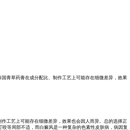
泰国青草药膏在成分配比、制作工艺上可能存在细微差异，效果
制作工艺上可能存在细微差异，效果也会因人而异。总的选择正
叮咬等局部不适，而白癜风是一种复杂的色素性皮肤病，病因复