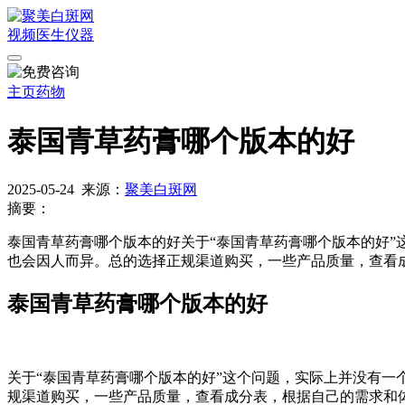
视频
医生
仪器
主页
药物
泰国青草药膏哪个版本的好
2025-05-24
来源：
聚美白斑网
摘要：
泰国青草药膏哪个版本的好关于“泰国青草药膏哪个版本的好
也会因人而异。总的选择正规渠道购买，一些产品质量，查看
泰国青草药膏哪个版本的好
关于“泰国青草药膏哪个版本的好”这个问题，实际上并没有
规渠道购买，一些产品质量，查看成分表，根据自己的需求和