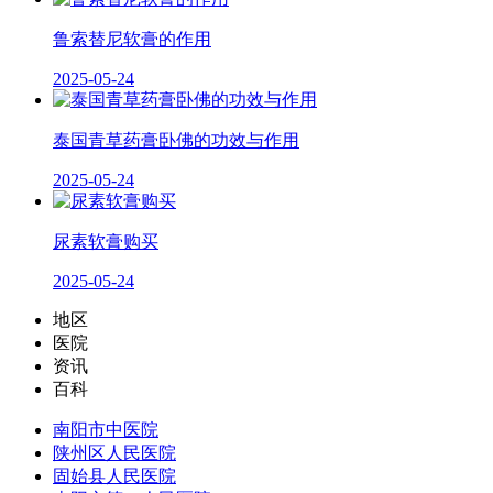
鲁索替尼软膏的作用
2025-05-24
泰国青草药膏卧佛的功效与作用
2025-05-24
尿素软膏购买
2025-05-24
地区
医院
资讯
百科
南阳市中医院
陕州区人民医院
固始县人民医院