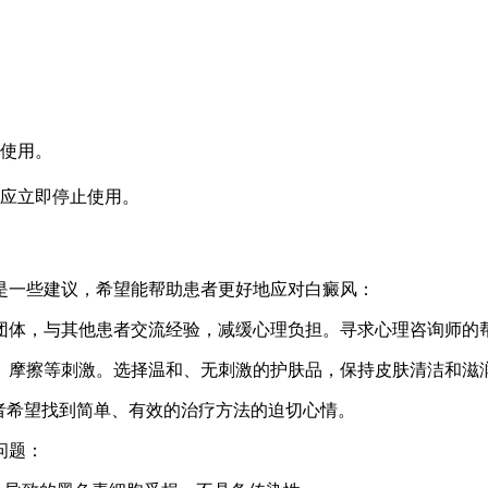
使用。
应立即停止使用。
是一些建议，希望能帮助患者更好地应对白癜风：
团体，与其他患者交流经验，减缓心理负担。寻求心理咨询师的
、摩擦等刺激。选择温和、无刺激的护肤品，保持皮肤清洁和滋
者希望找到简单、有效的治疗方法的迫切心情。
问题：