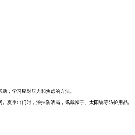
帮助，学习应对压力和焦虑的方法。
润。夏季出门时，涂抹防晒霜，佩戴帽子、太阳镜等防护用品。