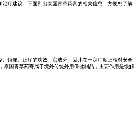
和治疗建议。下面列出泰国青草药膏的相关信息，方便您了解：
凉、镇痛、止痒的功效。它成分，因此在一定程度上相对安全。
的是，泰国青草药膏属于境外传统外用保健制品，主要作用是缓解