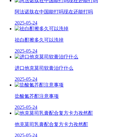
阿法诺肽在中国能打吗现在还能打吗
2025-05-24
祛白酊擦多久可以洗掉
2025-05-24
进口他克莫司软膏治疗什么
2025-05-24
盐酸氮芥酊注意事项
2025-05-24
他克莫司乳膏配合复方卡力孜然酊
2025-05-24