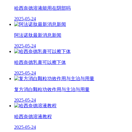
哈西奈德溶液能用在阴部吗
2025-05-24
阿法诺肽最新消息新闻
2025-05-24
哈西奈德乳膏可以擦下体
2025-05-24
复方消白颗粒功效作用与主治与用量
2025-05-24
哈西奈德溶液教程
2025-05-24