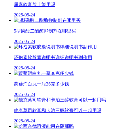
尿素软膏脸上能用吗
2025-05-24
5型磷酸二酯酶抑制剂在哪里买
2025-05-24
环孢素软胶囊说明书详细说明书副作用
2025-05-24
蒺藜消白丸一瓶36克多少钱
2025-05-24
他克莫司软膏和卡泊三醇软膏可以一起用吗
2025-05-24