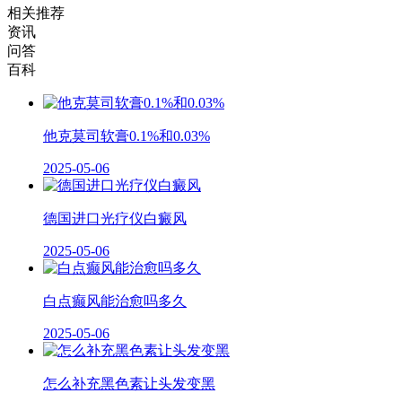
相关推荐
资讯
问答
百科
他克莫司软膏0.1%和0.03%
2025-05-06
德国进口光疗仪白癜风
2025-05-06
白点癫风能治愈吗多久
2025-05-06
怎么补充黑色素让头发变黑