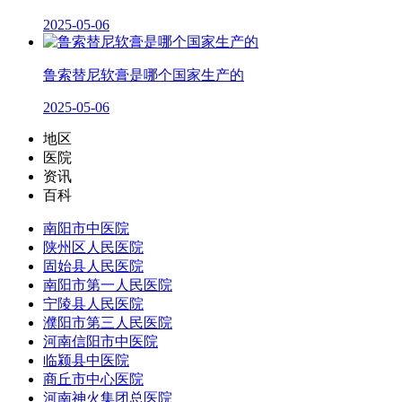
2025-05-06
鲁索替尼软膏是哪个国家生产的
2025-05-06
地区
医院
资讯
百科
南阳市中医院
陕州区人民医院
固始县人民医院
南阳市第一人民医院
宁陵县人民医院
濮阳市第三人民医院
河南信阳市中医院
临颍县中医院
商丘市中心医院
河南神火集团总医院