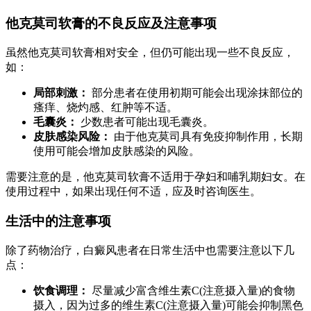
他克莫司软膏的不良反应及注意事项
虽然他克莫司软膏相对安全，但仍可能出现一些不良反应，
如：
局部刺激：
部分患者在使用初期可能会出现涂抹部位的
瘙痒、烧灼感、红肿等不适。
毛囊炎：
少数患者可能出现毛囊炎。
皮肤感染风险：
由于他克莫司具有免疫抑制作用，长期
使用可能会增加皮肤感染的风险。
需要注意的是，他克莫司软膏不适用于孕妇和哺乳期妇女。在
使用过程中，如果出现任何不适，应及时咨询医生。
生活中的注意事项
除了药物治疗，白癜风患者在日常生活中也需要注意以下几
点：
饮食调理：
尽量减少富含维生素C(注意摄入量)的食物
摄入，因为过多的维生素C(注意摄入量)可能会抑制黑色