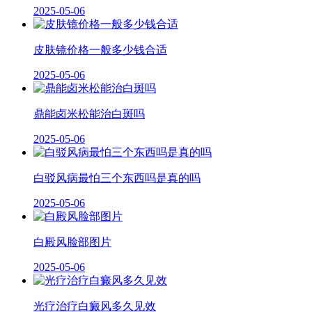
2025-05-06
皮肤镜价格一般多少钱合适
2025-05-06
鼎能卤米松能治白斑吗
2025-05-06
白驳风病最怕三个东西吗是真的吗
2025-05-06
白殿风脸部图片
2025-05-06
光疗治疗白癜风多久见效