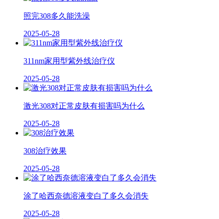
照完308多久能洗澡
2025-05-28
311nm家用型紫外线治疗仪
2025-05-28
激光308对正常皮肤有损害吗为什么
2025-05-28
308治疗效果
2025-05-28
涂了哈西奈德溶液变白了多久会消失
2025-05-28