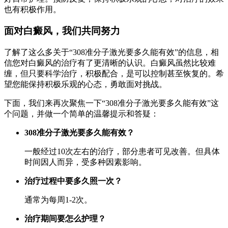
也有积极作用。
面对白癜风，我们共同努力
了解了这么多关于“308准分子激光要多久能有效”的信息，相
信您对白癜风的治疗有了更清晰的认识。白癜风虽然比较难
缠，但只要科学治疗，积极配合，是可以控制甚至恢复的。希
望您能保持积极乐观的心态，勇敢面对挑战。
下面，我们来再次聚焦一下“308准分子激光要多久能有效”这
个问题，并做一个简单的温馨提示和答疑：
308准分子激光要多久能有效？
一般经过10次左右的治疗，部分患者可见改善。但具体
时间因人而异，受多种因素影响。
治疗过程中要多久照一次？
通常为每周1-2次。
治疗期间要怎么护理？