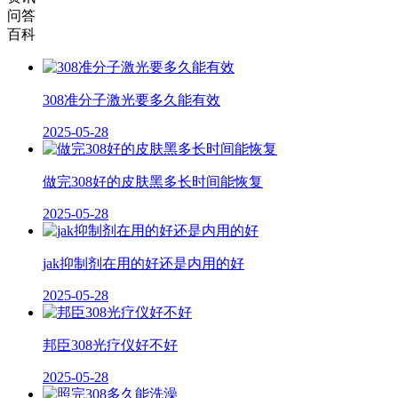
问答
百科
308准分子激光要多久能有效
2025-05-28
做完308好的皮肤黑多长时间能恢复
2025-05-28
jak抑制剂在用的好还是内用的好
2025-05-28
邦臣308光疗仪好不好
2025-05-28