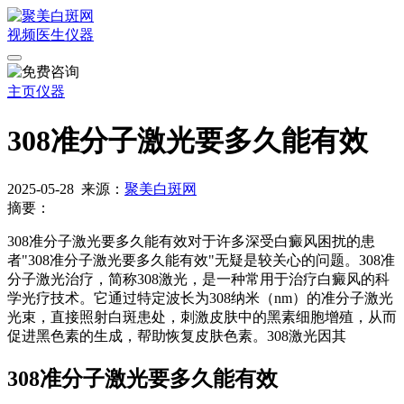
视频
医生
仪器
主页
仪器
308准分子激光要多久能有效
2025-05-28
来源：
聚美白斑网
摘要：
308准分子激光要多久能有效对于许多深受白癜风困扰的患
者"308准分子激光要多久能有效"无疑是较关心的问题。308准
分子激光治疗，简称308激光，是一种常用于治疗白癜风的科
学光疗技术。它通过特定波长为308纳米（nm）的准分子激光
光束，直接照射白斑患处，刺激皮肤中的黑素细胞增殖，从而
促进黑色素的生成，帮助恢复皮肤色素。308激光因其
308准分子激光要多久能有效