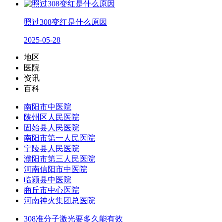
照过308变红是什么原因
2025-05-28
地区
医院
资讯
百科
南阳市中医院
陕州区人民医院
固始县人民医院
南阳市第一人民医院
宁陵县人民医院
濮阳市第三人民医院
河南信阳市中医院
临颍县中医院
商丘市中心医院
河南神火集团总医院
308准分子激光要多久能有效