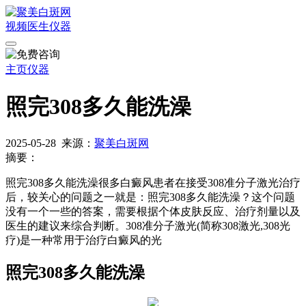
视频
医生
仪器
主页
仪器
照完308多久能洗澡
2025-05-28
来源：
聚美白斑网
摘要：
照完308多久能洗澡很多白癜风患者在接受308准分子激光治疗
后，较关心的问题之一就是：照完308多久能洗澡？这个问题
没有一个一些的答案，需要根据个体皮肤反应、治疗剂量以及
医生的建议来综合判断。308准分子激光(简称308激光,308光
疗)是一种常用于治疗白癜风的光
照完308多久能洗澡