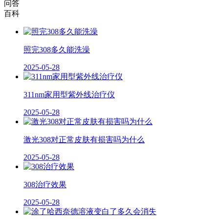
问答
百科
照完308多久能洗澡
2025-05-28
311nm家用型紫外线治疗仪
2025-05-28
激光308对正常皮肤有损害吗为什么
2025-05-28
308治疗效果
2025-05-28