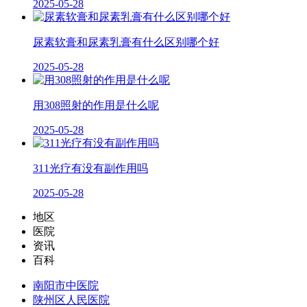
2025-05-28
尿素软膏和尿素乳膏有什么区别哪个好
2025-05-28
用308照射的作用是什么呢
2025-05-28
311光疗有没有副作用吗
2025-05-28
地区
医院
资讯
百科
南阳市中医院
陕州区人民医院