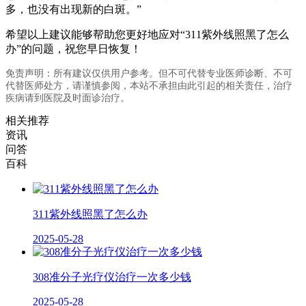
多，也没有出现新的白斑。”
希望以上建议能够帮助您更好地应对“311紫外线照黑了怎么
办”的问题，祝您早日恢复！
免责声明：所有建议仅供用户参考。但不可代替专业医师诊断、不可
代替医师处方，请谨慎参阅，本站不承担由此引起的相关责任，治疗
疾病请到医院及时面诊治疗。
相关推荐
资讯
问答
百科
311紫外线照黑了怎么办
2025-05-28
308准分子光疗仪治疗一次多少钱
2025-05-28