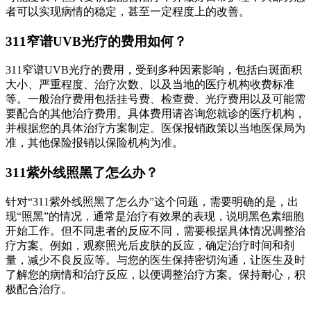
者可以实现病情的稳定，甚至一定程度上的改善。
311窄谱UVB光疗的费用如何？
311窄谱UVB光疗的费用，受到多种因素影响，包括白斑面积
大小、严重程度、治疗次数、以及当地的医疗机构收费标准
等。一般治疗费用包括挂号费、检查费、光疗费用以及可能需
要配合的其他治疗费用。具体费用请咨询您就诊的医疗机构，
并根据您的具体治疗方案制定。医保报销政策以当地医保局为
准，其他保险报销以保险机构为准。
311紫外线照黑了怎么办？
针对“311紫外线照黑了怎么办”这个问题，需要明确的是，出
现“照黑”的情况，通常是治疗有效果的表现，说明黑色素细胞
开始工作。但不同患者的反应不同，需要根据具体情况调整治
疗方案。例如，观察照光后皮肤的反应，确定治疗时间和剂
量，减少不良反应等。与您的医生保持密切沟通，让医生及时
了解您的病情和治疗反应，以便调整治疗方案。保持耐心，积
极配合治疗。