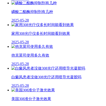
磷酸二酯酶抑制剂有几种
2025-05-28
家用308光疗仪多长时间能看到效果
2025-05-28
他克莫司使用多久有效
2025-05-28
白癜风患者没做308光疗还用喷导光凝胶吗
2025-05-28
美国308准分子激光效果