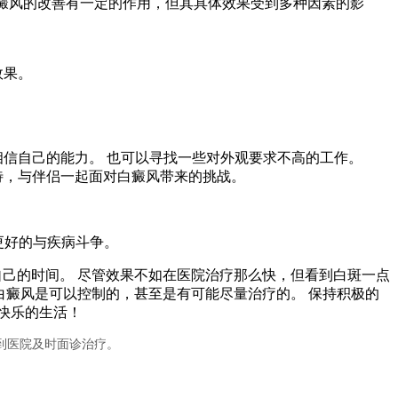
于白癜风的改善有一定的作用，但其具体效果受到多种因素的影
效果。
信自己的能力。 也可以寻找一些对外观要求不高的工作。
待，与伴侣一起面对白癜风带来的挑战。
更好的与疾病斗争。
自己的时间。 尽管效果不如在医院治疗那么快，但看到白斑一点
白癜风是可以控制的，甚至是有可能尽量治疗的。 保持积极的
快乐的生活！
到医院及时面诊治疗。