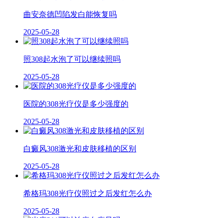
曲安奈德凹陷发白能恢复吗
2025-05-28
照308起水泡了可以继续照吗
2025-05-28
医院的308光疗仪是多少强度的
2025-05-28
白癜风308激光和皮肤移植的区别
2025-05-28
希格玛308光疗仪照过之后发红怎么办
2025-05-28