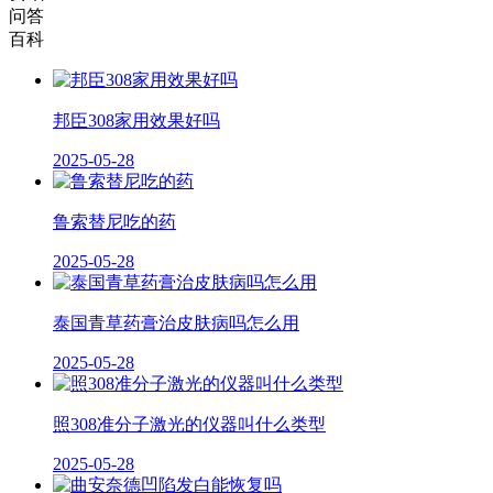
问答
百科
邦臣308家用效果好吗
2025-05-28
鲁索替尼吃的药
2025-05-28
泰国青草药膏治皮肤病吗怎么用
2025-05-28
照308准分子激光的仪器叫什么类型
2025-05-28