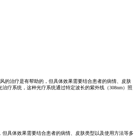
白癜风的治疗是有帮助的，但具体效果需要结合患者的病情、皮肤
治疗系统，这种光疗系统通过特定波长的紫外线（308nm）照
的，但具体效果需要结合患者的病情、皮肤类型以及使用方法等多