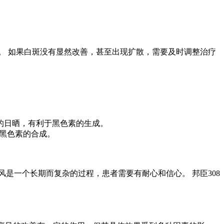
。 如果白斑没有显然改善，甚至出现扩散，需要及时调整治疗
的日晒，有利于黑色素的生成。
制黑色素的合成。
是一个长期而复杂的过程，患者需要有耐心和信心。 邦臣308