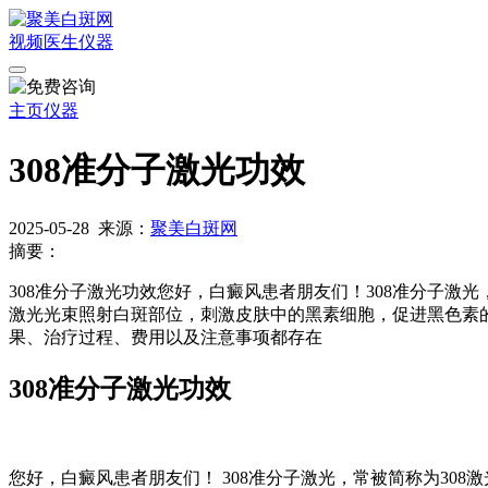
视频
医生
仪器
主页
仪器
308准分子激光功效
2025-05-28
来源：
聚美白斑网
摘要：
308准分子激光功效您好，白癜风患者朋友们！308准分子激光
激光光束照射白斑部位，刺激皮肤中的黑素细胞，促进黑色素的
果、治疗过程、费用以及注意事项都存在
308准分子激光功效
您好，白癜风患者朋友们！ 308准分子激光，常被简称为308