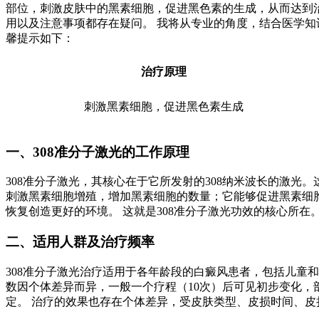
部位，刺激皮肤中的黑素细胞，促进黑色素的生成，从而达到治
用以及注意事项都存在疑问。 我将从专业的角度，结合医学知
馨提示如下：
治疗原理
刺激黑素细胞，促进黑色素生成
一、308准分子激光的工作原理
308准分子激光，其核心在于它所发射的308纳米波长的激光
刺激黑素细胞增殖，增加黑素细胞的数量；它能够促进黑素细胞
恢复创造更好的环境。 这就是308准分子激光功效的核心所在
二、适用人群及治疗频率
308准分子激光治疗适用于各年龄段的白癜风患者，包括儿童和
数因个体差异而异，一般一个疗程（10次）后可见初步变化，
定。 治疗的效果也存在个体差异，受皮肤类型、皮损时间、皮