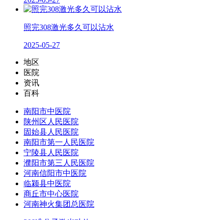
照完308激光多久可以沾水
2025-05-27
地区
医院
资讯
百科
南阳市中医院
陕州区人民医院
固始县人民医院
南阳市第一人民医院
宁陵县人民医院
濮阳市第三人民医院
河南信阳市中医院
临颍县中医院
商丘市中心医院
河南神火集团总医院