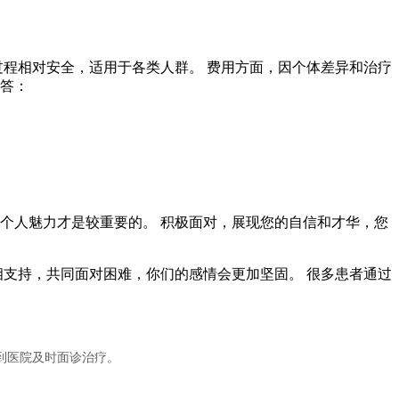
过程相对安全，适用于各类人群。 费用方面，因个体差异和治疗
解答：
个人魅力才是较重要的。 积极面对，展现您的自信和才华，您
相支持，共同面对困难，你们的感情会更加坚固。 很多患者通过
到医院及时面诊治疗。