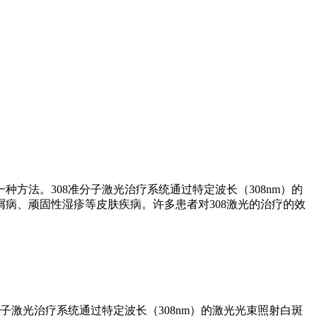
种方法。308准分子激光治疗系统通过特定波长（308nm）的
病、顽固性湿疹等皮肤疾病。许多患者对308激光的治疗的效
分子激光治疗系统通过特定波长（308nm）的激光光束照射白斑