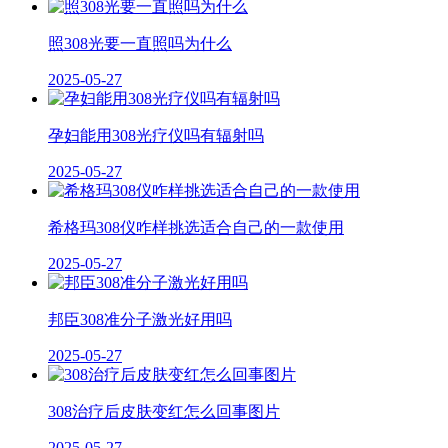
照308光要一直照吗为什么
2025-05-27
孕妇能用308光疗仪吗有辐射吗
2025-05-27
希格玛308仪咋样挑选适合自己的一款使用
2025-05-27
邦臣308准分子激光好用吗
2025-05-27
308治疗后皮肤变红怎么回事图片
2025-05-27