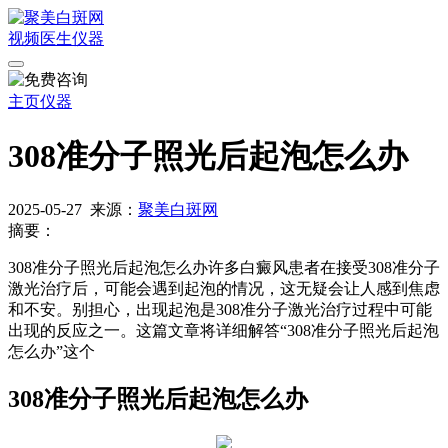
视频
医生
仪器
主页
仪器
308准分子照光后起泡怎么办
2025-05-27
来源：
聚美白斑网
摘要：
308准分子照光后起泡怎么办许多白癜风患者在接受308准分子
激光治疗后，可能会遇到起泡的情况，这无疑会让人感到焦虑
和不安。别担心，出现起泡是308准分子激光治疗过程中可能
出现的反应之一。这篇文章将详细解答“308准分子照光后起泡
怎么办”这个
308准分子照光后起泡怎么办