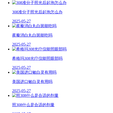
308准分子照光后起泡怎么办
2025-05-27
蒺藜消白丸白斑能吃吗
2025-05-27
希格玛308光疗仪能照眼部吗
2025-05-27
美国进口敏白灵有用吗
2025-05-27
照308什么是合适的剂量