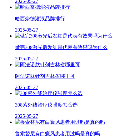
2025-05-27
哈西奈德溶液品牌排行
2025-05-27
做完308激光后发红是代表有效果吗为什么
2025-05-27
阿法诺肽针剂吉林省哪里可
2025-05-27
308紫外线治疗仪强度怎么选
2025-05-27
鲁索替尼有白癜风患者用过吗是真的吗