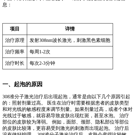
息：
项目
详情
治疗原理
发射308nm波长激光，刺激黑色素细胞
治疗频率
每周1-2次
治疗时长
每次2-3分钟
一、起泡的原因
308准分子激光治疗后出现起泡，通常是由以下几个原因引起
的：照射剂量过高。 医生在治疗时需要根据患者的皮肤类型
和对光线的敏感程度来调节剂量。如果剂量过高，或者个体对
光线过于敏感，就容易导致皮肤出现红斑，甚至水泡。 治疗
部位的皮肤较为薄弱。 例如，面部、颈部、隐私部位等部位
的皮肤比较薄，更容易受到激光的刺激而出现起泡。 治疗后
没有做好护理。 308准分子激光治疗后，皮肤会变得比较敏