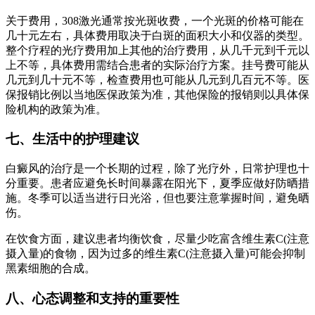
关于费用，308激光通常按光斑收费，一个光斑的价格可能在
几十元左右，具体费用取决于白斑的面积大小和仪器的类型。
整个疗程的光疗费用加上其他的治疗费用，从几千元到千元以
上不等，具体费用需结合患者的实际治疗方案。挂号费可能从
几元到几十元不等，检查费用也可能从几元到几百元不等。医
保报销比例以当地医保政策为准，其他保险的报销则以具体保
险机构的政策为准。
七、生活中的护理建议
白癜风的治疗是一个长期的过程，除了光疗外，日常护理也十
分重要。患者应避免长时间暴露在阳光下，夏季应做好防晒措
施。冬季可以适当进行日光浴，但也要注意掌握时间，避免晒
伤。
在饮食方面，建议患者均衡饮食，尽量少吃富含维生素C(注意
摄入量)的食物，因为过多的维生素C(注意摄入量)可能会抑制
黑素细胞的合成。
八、心态调整和支持的重要性