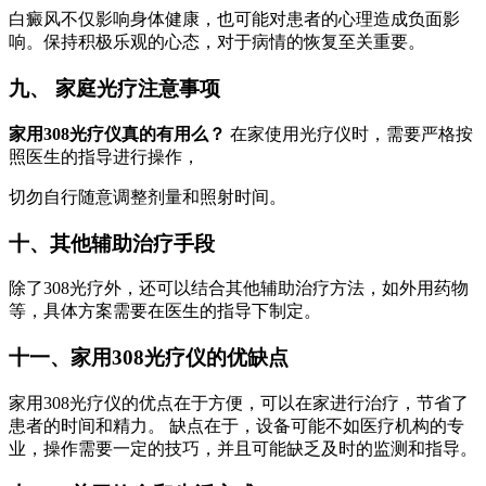
白癜风不仅影响身体健康，也可能对患者的心理造成负面影
响。保持积极乐观的心态，对于病情的恢复至关重要。
九、 家庭光疗注意事项
家用308光疗仪真的有用么？
在家使用光疗仪时，需要严格按
照医生的指导进行操作，
切勿自行随意调整剂量和照射时间。
十、其他辅助治疗手段
除了308光疗外，还可以结合其他辅助治疗方法，如外用药物
等，具体方案需要在医生的指导下制定。
十一、家用308光疗仪的优缺点
家用308光疗仪的优点在于方便，可以在家进行治疗，节省了
患者的时间和精力。 缺点在于，设备可能不如医疗机构的专
业，操作需要一定的技巧，并且可能缺乏及时的监测和指导。