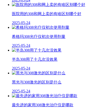
医院用的308和网上卖的有啥区别哪个好
2025-05-24
希格玛308光疗仪初次使用剂量
2025-05-24
半岛308用了十几次没效果
2025-05-24
黑光与308激光的区别是什么
2025-05-24
最先进的家用308激光治疗仪是哪款