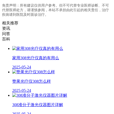
免责声明：所有建议仅供用户参考。但不可代替专业医师诊断、不可
代替医师处方，请谨慎参阅，本站不承担由此引起的相关责任，治疗
疾病请到医院及时面诊治疗。
相关推荐
资讯
问答
百科
家用308光疗仪真的有用么
2025-05-24
赞果光疗仪308怎么样
2025-05-24
308准分子激光仪器图片详解
2025-05-24