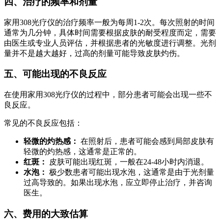
四、治疗的频率和剂量
家用308光疗仪的治疗频率一般为每周1-2次。每次照射的时间
通常为几分钟，具体时间需要根据皮肤的耐受程度而定，需要
由医生或专业人员评估，并根据患者的光敏度进行调整。光剂
量并不是越大越好，过高的剂量可能导致皮肤灼伤。
五、可能出现的不良反应
在使用家用308光疗仪的过程中，部分患者可能会出现一些不
良反应。
常见的不良反应包括：
轻微的灼热感：
在照射后，患者可能会感到局部皮肤有
轻微的灼热感，这通常是正常的。
红斑：
皮肤可能出现红斑，一般在24-48小时内消退。
水泡：
极少数患者可能出现水泡，这通常是由于光剂量
过高导致的。如果出现水泡，应立即停止治疗，并咨询
医生。
六、费用的大致估算