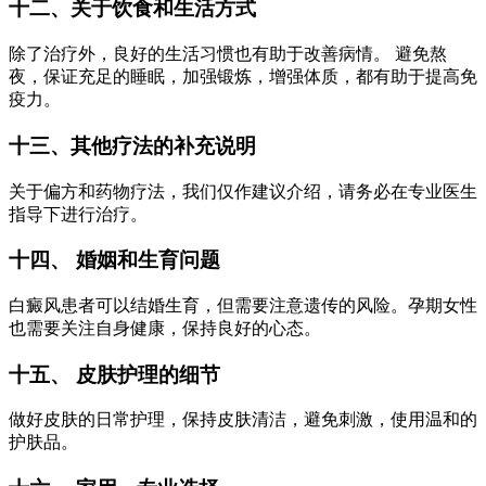
十二、关于饮食和生活方式
除了治疗外，良好的生活习惯也有助于改善病情。 避免熬
夜，保证充足的睡眠，加强锻炼，增强体质，都有助于提高免
疫力。
十三、其他疗法的补充说明
关于偏方和药物疗法，我们仅作建议介绍，请务必在专业医生
指导下进行治疗。
十四、 婚姻和生育问题
白癜风患者可以结婚生育，但需要注意遗传的风险。孕期女性
也需要关注自身健康，保持良好的心态。
十五、 皮肤护理的细节
做好皮肤的日常护理，保持皮肤清洁，避免刺激，使用温和的
护肤品。