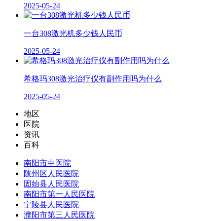
2025-05-24
一台308激光机多少钱人民币
2025-05-24
希格玛308激光治疗仪有副作用吗为什么
2025-05-24
地区
医院
资讯
百科
南阳市中医院
陕州区人民医院
固始县人民医院
南阳市第一人民医院
宁陵县人民医院
濮阳市第三人民医院