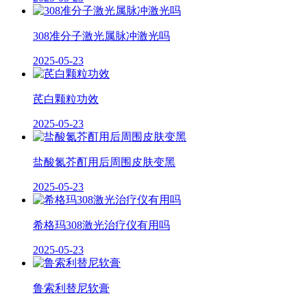
308准分子激光属脉冲激光吗
2025-05-23
芪白颗粒功效
2025-05-23
盐酸氮芥酊用后周围皮肤变黑
2025-05-23
希格玛308激光治疗仪有用吗
2025-05-23
鲁索利替尼软膏