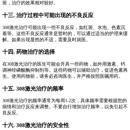
斑，治疗的效果相对较好。
十三. 治疗过程中可能出现的不良反应
308激光治疗可能出现一些不良反应，如红斑、水泡、色素沉
着等。这些不良反应通常是暂时的，可以通过适当的护理来缓
解。如果出现显然的不适，需要及时就医。
十四. 药物治疗的选择
在308激光治疗的医生可能会开具一些药物，如外用激素、钙
调神经磷酸酶抑制剂等。这些药物可以辅助治疗，促进色素再
生。使用药物前，请务必咨询医生，并严格按照医嘱用药。
十五. 308激光治疗的频率
308激光治疗的频率通常为每周1-2次，具体频率需要根据您的
病情和治疗反应来调整。不要自行增加治疗频率，以免引起不
良反应。
十六. 308激光治疗的安全性