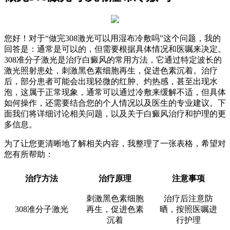
您好！对于“做完308激光可以用湿布冷敷吗”这个问题，我的
回答是：通常是可以的，但需要根据具体情况和医嘱来决定。
308准分子激光是治疗白癜风的常用方法，它通过特定波长的
激光照射患处，刺激黑色素细胞再生，促进色素沉着。治疗
后，部分患者可能会出现轻微的红肿、灼热感，甚至出现水
泡，这属于正常现象，通常可以通过冷敷来缓解不适，但具体
如何操作，还需要结合您的个人情况以及医生的专业建议。下
面我们将详细讨论相关问题，以及关于白癜风治疗和护理的更
多信息。
为了让您更清晰地了解相关内容，我整理了一张表格，希望对
您有所帮助：
治疗方法
治疗原理
注意事项
刺激黑色素细胞
治疗后注意防
308准分子激光
再生，促进色素
晒，按照医嘱进
沉着
行护理