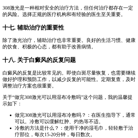
308激光是一种相对安全的治疗方法，但任何治疗都存在一定
的风险。选择正规的医疗机构和有经验的医生至关重要。
十七. 辅助治疗的重要性
除了激光治疗，辅助治疗也非常重要。良好的生活习惯、健康
的饮食、积极的心态，都有助于改善病情。
十八. 关于白癜风的反复问题
白癜风的反复是比较常见的。即使白斑尽量恢复，也需要继续
做好护理和预防工作，以减少反复的可能性。定期复查，及时
调整治疗方案也很重要。
关于“做完308激光可以用湿布冷敷吗”这个问题，我的温馨提
示如下：
做完308激光可以用湿布冷敷吗？：在医生指导下，通常
可以。冷敷可以缓解红肿、灼热等不适。
冷敷的方法是什么？：使用干净的湿毛巾，轻轻敷于治
疗部位，每次15-20分钟，每日数次。