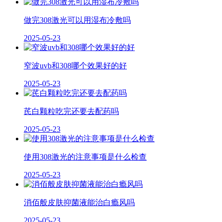
做完308激光可以用湿布冷敷吗
2025-05-23
窄波uvb和308哪个效果好的好
2025-05-23
芪白颗粒吃完还要去配药吗
2025-05-23
使用308激光的注意事项是什么检查
2025-05-23
消佰般皮肤抑菌液能治白瘾风吗
2025-05-23