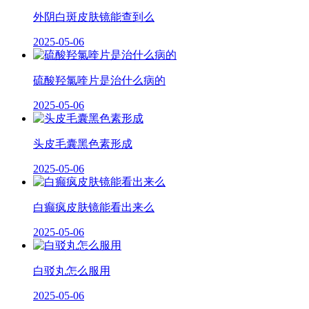
外阴白斑皮肤镜能查到么
2025-05-06
硫酸羟氯喹片是治什么病的
2025-05-06
头皮毛囊黑色素形成
2025-05-06
白癫疯皮肤镜能看出来么
2025-05-06
白驳丸怎么服用
2025-05-06