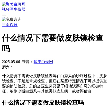
视频
医生
仪器
主页
仪器
什么情况下需要做皮肤镜检查
吗
2025-05-06
来源：
聚美白斑网
摘要：
什么情况下需要做皮肤镜检查吗在白癜风的诊疗过程中，皮肤
镜检查并不是是常规检查，但它在某些特定情况下可以提供重
要的辅助信息。总的当医生需要更仔细地观察白斑的细微特
征，鉴别诊断白癜风与其他类似皮肤病，或者评估白
什么情况下需要做皮肤镜检查吗