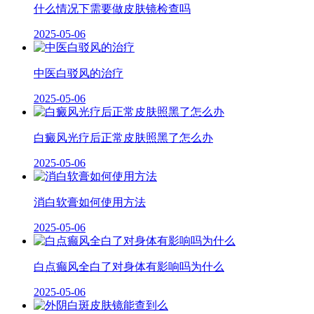
什么情况下需要做皮肤镜检查吗
2025-05-06
中医白驳风的治疗
2025-05-06
白癜风光疗后正常皮肤照黑了怎么办
2025-05-06
消白软膏如何使用方法
2025-05-06
白点癫风全白了对身体有影响吗为什么
2025-05-06